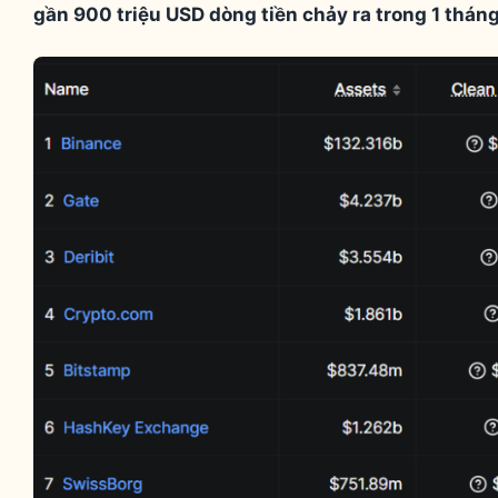
gần 900 triệu USD dòng tiền chảy ra trong 1 tháng