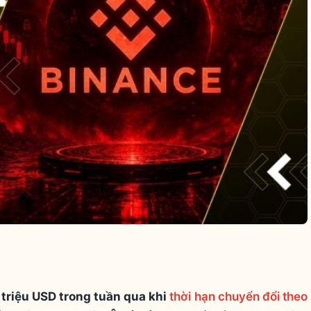
 triệu USD trong tuần qua khi
thời hạn chuyển đổi theo