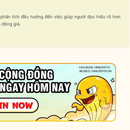
i phân tích đều hướng đến việc giúp người đọc hiểu rõ hơn
n động giá.