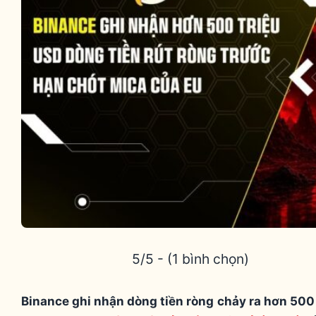
5/5 - (1 bình chọn)
Binance ghi nhận dòng tiền ròng chảy ra hơn 500