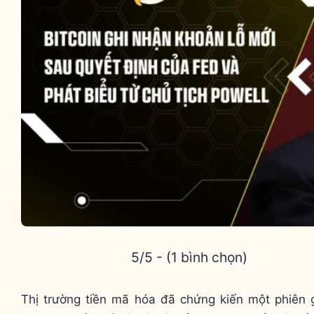
5/5 - (1 bình chọn)
Thị trường tiền mã hóa đã chứng kiến một phiên 