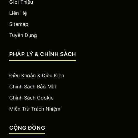
Giới Thiệu
Liên Hệ
Sitemap
Tuyển Dụng
PHÁP LÝ & CHÍNH SÁCH
Điều Khoản & Điều Kiện
Chính Sách Bảo Mật
Chính Sách Cookie
Miễn Trừ Trách Nhiệm
CỘNG ĐỒNG