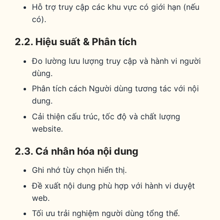
Hỗ trợ truy cập các khu vực có giới hạn (nếu
có).
2.2. Hiệu suất & Phân tích
Đo lường lưu lượng truy cập và hành vi người
dùng.
Phân tích cách Người dùng tương tác với nội
dung.
Cải thiện cấu trúc, tốc độ và chất lượng
website.
2.3. Cá nhân hóa nội dung
Ghi nhớ tùy chọn hiển thị.
Đề xuất nội dung phù hợp với hành vi duyệt
web.
Tối ưu trải nghiệm người dùng tổng thể.