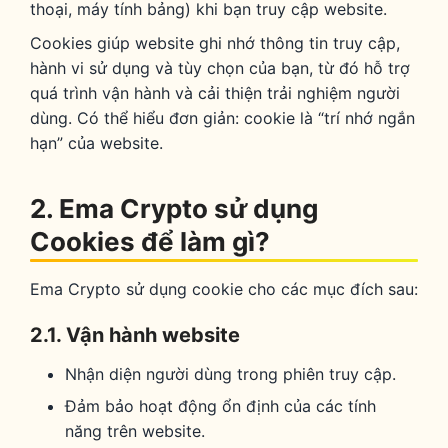
thoại, máy tính bảng) khi bạn truy cập website.
Cookies giúp website ghi nhớ thông tin truy cập,
hành vi sử dụng và tùy chọn của bạn, từ đó hỗ trợ
quá trình vận hành và cải thiện trải nghiệm người
dùng. Có thể hiểu đơn giản: cookie là “trí nhớ ngắn
hạn” của website.
2. Ema Crypto sử dụng
Cookies để làm gì?
Ema Crypto sử dụng cookie cho các mục đích sau:
2.1. Vận hành website
Nhận diện người dùng trong phiên truy cập.
Đảm bảo hoạt động ổn định của các tính
năng trên website.