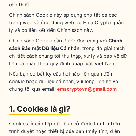
cần thiết.
Chính sách Cookie này áp dụng cho tất cả các
trang web và ứng dụng web do Ema Crypto quản
lý và có liên kết đến Chính sách này.
Chính sách Cookie cần được đọc cùng với
Chính
sách Bảo mật Dữ liệu Cá nhân
, trong đó giải thích
chi tiết cách chúng tôi thu thập, xử lý và bảo vệ dữ
liệu cá nhân theo quy định pháp luật Việt Nam.
Nếu bạn có bất kỳ câu hỏi nào liên quan đến
cookie hoặc dữ liệu cá nhân, vui lòng liên hệ với
chúng tôi qua email:
emacryptovn@gmail.com
1. Cookies là gì?
Cookies là các tệp dữ liệu nhỏ được lưu trữ trên
trình duyệt hoặc thiết bị của bạn (máy tính, điện