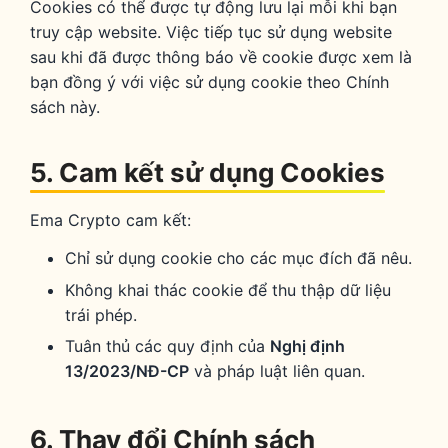
Cookies có thể được tự động lưu lại mỗi khi bạn
truy cập website. Việc tiếp tục sử dụng website
sau khi đã được thông báo về cookie được xem là
bạn đồng ý với việc sử dụng cookie theo Chính
sách này.
5. Cam kết sử dụng Cookies
Ema Crypto cam kết:
Chỉ sử dụng cookie cho các mục đích đã nêu.
Không khai thác cookie để thu thập dữ liệu
trái phép.
Tuân thủ các quy định của
Nghị định
13/2023/NĐ-CP
và pháp luật liên quan.
6. Thay đổi Chính sách