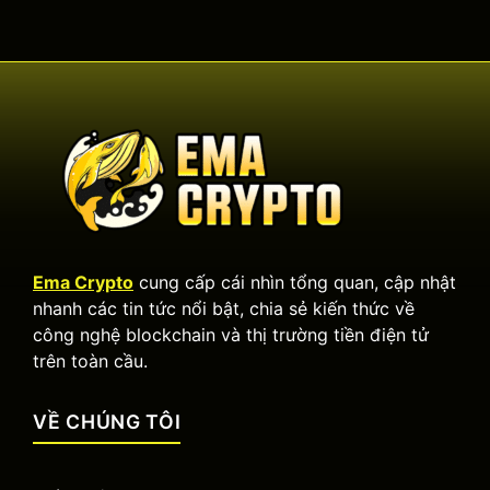
Ema Crypto
cung cấp cái nhìn tổng quan, cập nhật
nhanh các tin tức nổi bật, chia sẻ kiến thức về
công nghệ blockchain và thị trường tiền điện tử
trên toàn cầu.
VỀ CHÚNG TÔI