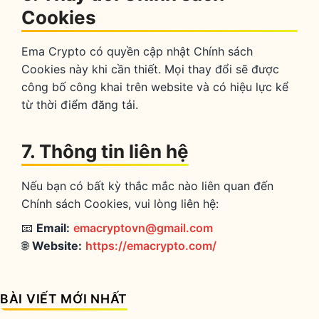
Cookies
Ema Crypto có quyền cập nhật Chính sách
Cookies này khi cần thiết. Mọi thay đổi sẽ được
công bố công khai trên website và có hiệu lực kể
từ thời điểm đăng tải.
7. Thông tin liên hệ
Nếu bạn có bất kỳ thắc mắc nào liên quan đến
Chính sách Cookies, vui lòng liên hệ:
📧
Email:
emacryptovn@gmail.com
🌐
Website:
https://emacrypto.com/
BÀI VIẾT MỚI NHẤT