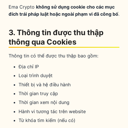
Ema Crypto
không sử dụng cookie cho các mục
đích trái pháp luật hoặc ngoài phạm vi đã công bố
.
3. Thông tin được thu thập
thông qua Cookies
Thông tin có thể được thu thập bao gồm:
Địa chỉ IP
Loại trình duyệt
Thiết bị và hệ điều hành
Thời gian truy cập
Thời gian xem nội dung
Hành vi tương tác trên website
Từ khóa tìm kiếm (nếu có)