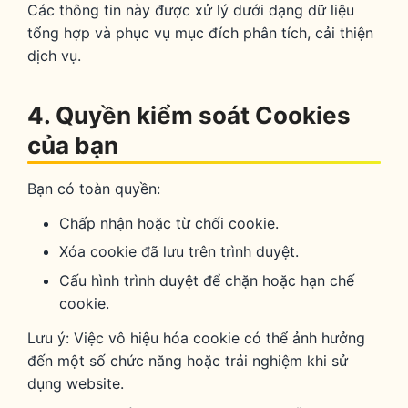
Các thông tin này được xử lý dưới dạng dữ liệu
tổng hợp và phục vụ mục đích phân tích, cải thiện
dịch vụ.
4. Quyền kiểm soát Cookies
của bạn
Bạn có toàn quyền:
Chấp nhận hoặc từ chối cookie.
Xóa cookie đã lưu trên trình duyệt.
Cấu hình trình duyệt để chặn hoặc hạn chế
cookie.
Lưu ý: Việc vô hiệu hóa cookie có thể ảnh hưởng
đến một số chức năng hoặc trải nghiệm khi sử
dụng website.