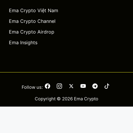
Ema Crypto Việt Nam
Ema Crypto Channel
Ema Crypto Airdrop
Ema Insights
Follow us:
Copyright © 2026 Ema Crypto