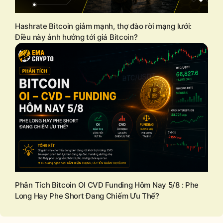
Hashrate Bitcoin giảm mạnh, thợ đào rời mạng lưới:
Điều này ảnh hưởng tới giá Bitcoin?
Phân Tích Bitcoin OI CVD Funding Hôm Nay 5/8 : Phe
Long Hay Phe Short Đang Chiếm Ưu Thế?