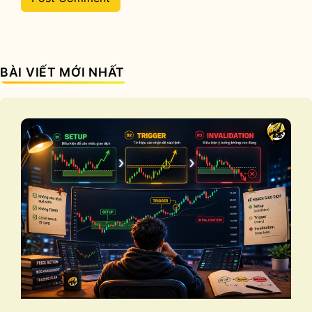
BÀI VIẾT MỚI NHẤT