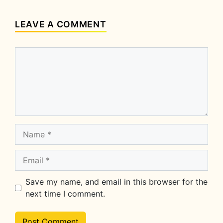
LEAVE A COMMENT
Comment
Name
Email
Save my name, and email in this browser for the
next time I comment.