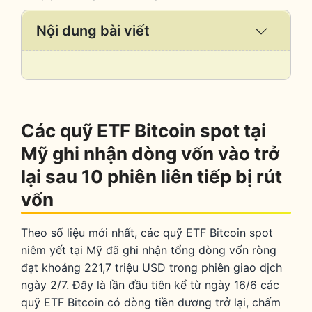
Nội dung bài viết
Expand
/
Collaps
Các quỹ ETF Bitcoin spot tại
Mỹ ghi nhận dòng vốn vào trở
lại sau 10 phiên liên tiếp bị rút
vốn
Theo số liệu mới nhất, các quỹ ETF Bitcoin spot
niêm yết tại Mỹ đã ghi nhận tổng dòng vốn ròng
đạt khoảng 221,7 triệu USD trong phiên giao dịch
ngày 2/7. Đây là lần đầu tiên kể từ ngày 16/6 các
quỹ ETF Bitcoin có dòng tiền dương trở lại, chấm