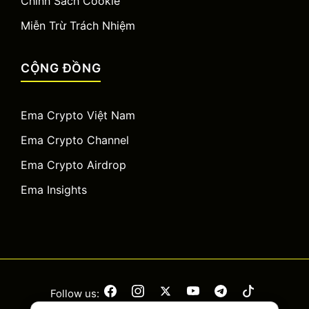
Chính Sách Cookie
Miễn Trừ Trách Nhiệm
CỘNG ĐỒNG
Ema Crypto Việt Nam
Ema Crypto Channel
Ema Crypto Airdrop
Ema Insights
Follow us: