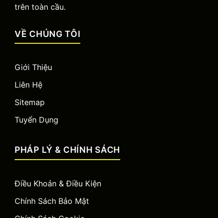
trên toàn cầu.
VỀ CHÚNG TÔI
Giới Thiệu
Liên Hệ
Sitemap
Tuyển Dụng
PHÁP LÝ & CHÍNH SÁCH
Điều Khoản & Điều Kiện
Chính Sách Bảo Mật