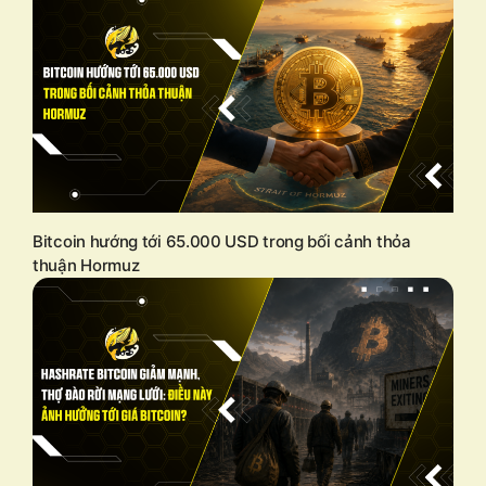
Bitcoin hướng tới 65.000 USD trong bối cảnh thỏa
thuận Hormuz