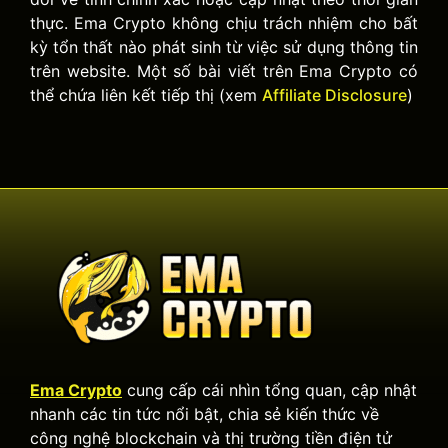
thực. Ema Crypto không chịu trách nhiệm cho bất
kỳ tổn thất nào phát sinh từ việc sử dụng thông tin
trên website. Một số bài viết trên Ema Crypto có
thể chứa liên kết tiếp thị (xem
Affiliate Disclosure
)
Ema Crypto
cung cấp cái nhìn tổng quan, cập nhật
nhanh các tin tức nổi bật, chia sẻ kiến thức về
công nghệ blockchain và thị trường tiền điện tử