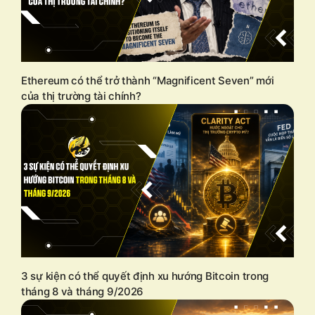
Ethereum có thể trở thành “Magnificent Seven” mới
của thị trường tài chính?
3 sự kiện có thể quyết định xu hướng Bitcoin trong
tháng 8 và tháng 9/2026