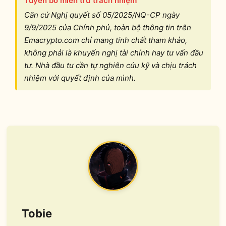
Tuyên bố miễn trừ trách nhiệm
Căn cứ Nghị quyết số 05/2025/NQ-CP ngày
9/9/2025 của Chính phủ, toàn bộ thông tin trên
Emacrypto.com chỉ mang tính chất tham khảo,
không phải là khuyến nghị tài chính hay tư vấn đầu
tư. Nhà đầu tư cần tự nghiên cứu kỹ và chịu trách
nhiệm với quyết định của mình.
Tobie