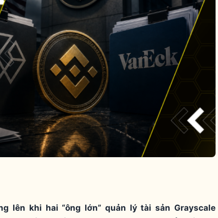
ng lên khi hai “ông lớn” quản lý tài sản Grayscale