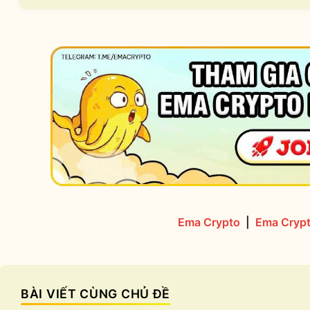
Ema Crypto
|
Ema Crypt
BÀI VIẾT CÙNG CHỦ ĐỀ