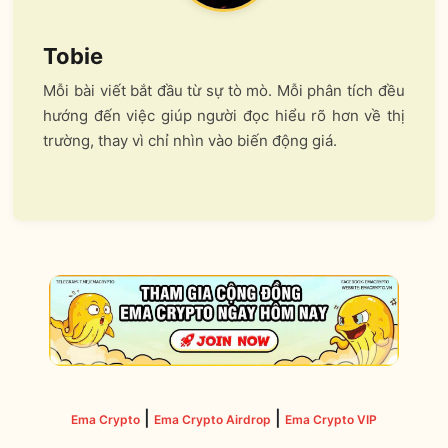
Tobie
Mỗi bài viết bắt đầu từ sự tò mò. Mỗi phân tích đều
hướng đến việc giúp người đọc hiểu rõ hơn về thị
trường, thay vì chỉ nhìn vào biến động giá.
|
|
Ema Crypto
Ema Crypto Airdrop
Ema Crypto VIP