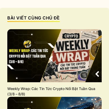
BÀI VIẾT CÙNG CHỦ ĐỀ
Weekly Wrap: Các Tin Tức Crypto Nổi Bật Tuần Qua
(3/8 – 8/8)