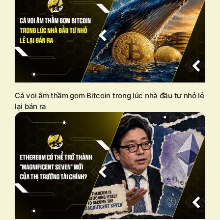
Cá voi âm thầm gom Bitcoin trong lúc nhà đầu tư nhỏ lẻ
lại bán ra