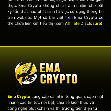
thực. Ema Crypto không chịu trách nhiệm cho bất
kỳ tổn thất nào phát sinh từ việc sử dụng thông tin
trên website. Một số bài viết trên Ema Crypto có
thể chứa liên kết tiếp thị (xem
Affiliate Disclosure
)
Ema Crypto
cung cấp cái nhìn tổng quan, cập nhật
nhanh các tin tức nổi bật, chia sẻ kiến thức về
công nghệ blockchain và thị trường tiền điện tử