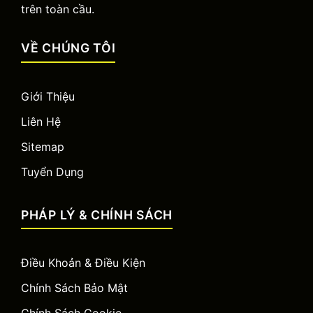
trên toàn cầu.
VỀ CHÚNG TÔI
Giới Thiệu
Liên Hệ
Sitemap
Tuyển Dụng
PHÁP LÝ & CHÍNH SÁCH
Điều Khoản & Điều Kiện
Chính Sách Bảo Mật