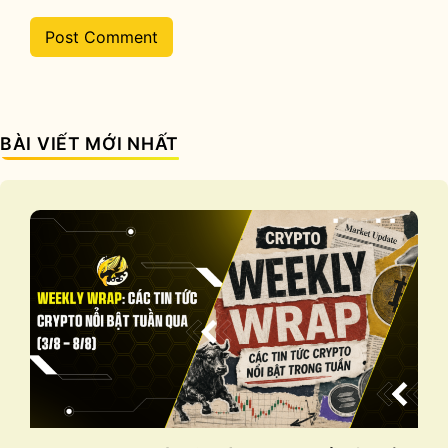
BÀI VIẾT MỚI NHẤT