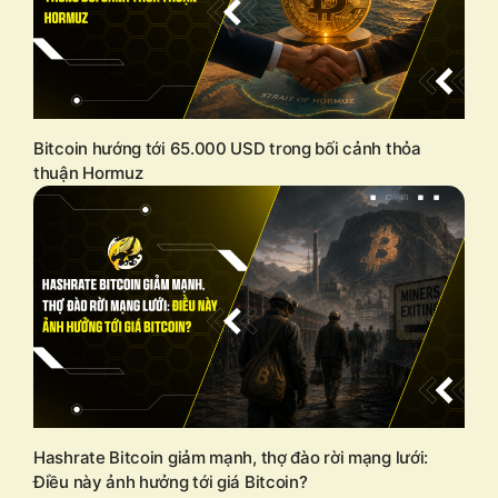
Bitcoin hướng tới 65.000 USD trong bối cảnh thỏa
thuận Hormuz
Hashrate Bitcoin giảm mạnh, thợ đào rời mạng lưới:
Điều này ảnh hưởng tới giá Bitcoin?