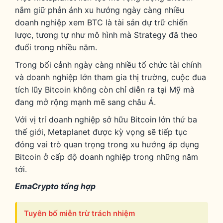
nắm giữ phản ánh xu hướng ngày càng nhiều
doanh nghiệp xem BTC là tài sản dự trữ chiến
lược, tương tự như mô hình mà Strategy đã theo
đuổi trong nhiều năm.
Trong bối cảnh ngày càng nhiều tổ chức tài chính
và doanh nghiệp lớn tham gia thị trường, cuộc đua
tích lũy Bitcoin không còn chỉ diễn ra tại Mỹ mà
đang mở rộng mạnh mẽ sang châu Á.
Với vị trí doanh nghiệp sở hữu Bitcoin lớn thứ ba
thế giới, Metaplanet được kỳ vọng sẽ tiếp tục
đóng vai trò quan trọng trong xu hướng áp dụng
Bitcoin ở cấp độ doanh nghiệp trong những năm
tới.
EmaCrypto tổng hợp
Tuyên bố miễn trừ trách nhiệm