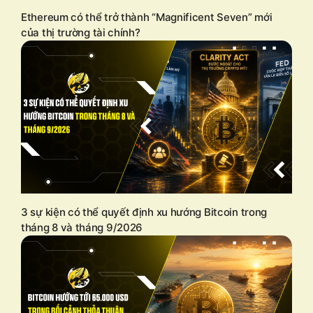
Ethereum có thể trở thành “Magnificent Seven” mới
của thị trường tài chính?
3 sự kiện có thể quyết định xu hướng Bitcoin trong
tháng 8 và tháng 9/2026