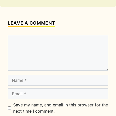
LEAVE A COMMENT
Comment
Name
Email
Save my name, and email in this browser for the
next time I comment.