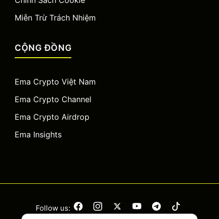
Chính Sách Cookie
Miễn Trừ Trách Nhiệm
CỘNG ĐỒNG
Ema Crypto Việt Nam
Ema Crypto Channel
Ema Crypto Airdrop
Ema Insights
Follow us: