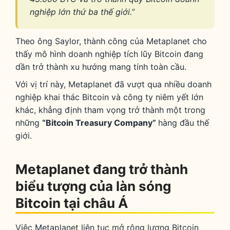
nghiệp lớn thứ ba thế giới.”
Theo ông Saylor, thành công của Metaplanet cho
thấy mô hình doanh nghiệp tích lũy Bitcoin đang
dần trở thành xu hướng mang tính toàn cầu.
Với vị trí này, Metaplanet đã vượt qua nhiều doanh
nghiệp khai thác Bitcoin và công ty niêm yết lớn
khác, khẳng định tham vọng trở thành một trong
những
“Bitcoin Treasury Company”
hàng đầu thế
giới.
Metaplanet đang trở thành
biểu tượng của làn sóng
Bitcoin tại châu Á
Việc Metaplanet liên tục mở rộng lượng Bitcoin