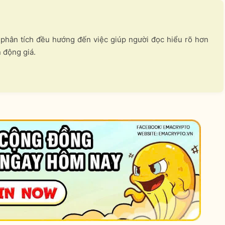
i phân tích đều hướng đến việc giúp người đọc hiểu rõ hơn
n động giá.