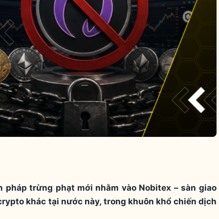
n pháp trừng phạt mới nhằm vào Nobitex – sàn giao
 crypto khác tại nước này, trong khuôn khổ chiến dịch