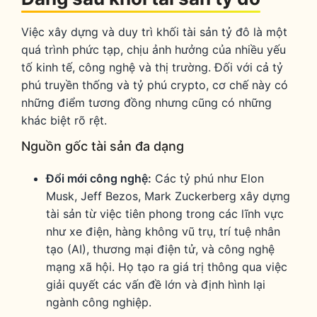
Việc xây dựng và duy trì khối tài sản tỷ đô là một
quá trình phức tạp, chịu ảnh hưởng của nhiều yếu
tố kinh tế, công nghệ và thị trường. Đối với cả tỷ
phú truyền thống và tỷ phú crypto, cơ chế này có
những điểm tương đồng nhưng cũng có những
khác biệt rõ rệt.
Nguồn gốc tài sản đa dạng
Đổi mới công nghệ:
Các tỷ phú như Elon
Musk, Jeff Bezos, Mark Zuckerberg xây dựng
tài sản từ việc tiên phong trong các lĩnh vực
như xe điện, hàng không vũ trụ, trí tuệ nhân
tạo (AI), thương mại điện tử, và công nghệ
mạng xã hội. Họ tạo ra giá trị thông qua việc
giải quyết các vấn đề lớn và định hình lại
ngành công nghiệp.