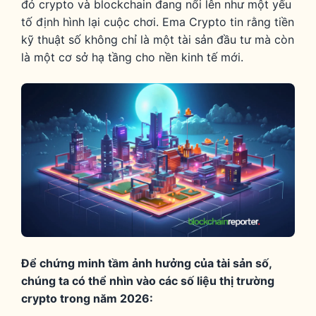
đó crypto và blockchain đang nổi lên như một yếu
tố định hình lại cuộc chơi. Ema Crypto tin rằng tiền
kỹ thuật số không chỉ là một tài sản đầu tư mà còn
là một cơ sở hạ tầng cho nền kinh tế mới.
Để chứng minh tầm ảnh hưởng của tài sản số,
chúng ta có thể nhìn vào các số liệu thị trường
crypto trong năm 2026: