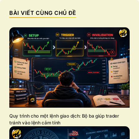
BÀI VIẾT CÙNG CHỦ ĐỀ
Quy trình cho một lệnh giao dịch: Bộ ba giúp trader
tránh vào lệnh cảm tính