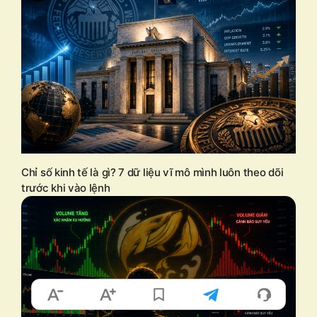
Chỉ số kinh tế là gì? 7 dữ liệu vĩ mô mình luôn theo dõi
trước khi vào lệnh