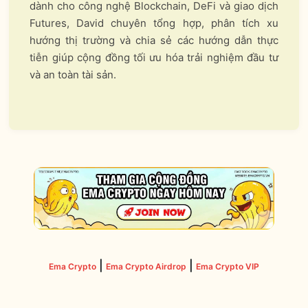
dành cho công nghệ Blockchain, DeFi và giao dịch
Futures, David chuyên tổng hợp, phân tích xu
hướng thị trường và chia sẻ các hướng dẫn thực
tiễn giúp cộng đồng tối ưu hóa trải nghiệm đầu tư
và an toàn tài sản.
|
|
Ema Crypto
Ema Crypto Airdrop
Ema Crypto VIP