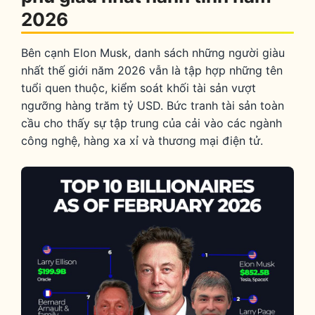
2026
Bên cạnh Elon Musk, danh sách những người giàu
nhất thế giới năm 2026 vẫn là tập hợp những tên
tuổi quen thuộc, kiểm soát khối tài sản vượt
ngưỡng hàng trăm tỷ USD. Bức tranh tài sản toàn
cầu cho thấy sự tập trung của cải vào các ngành
công nghệ, hàng xa xỉ và thương mại điện tử.