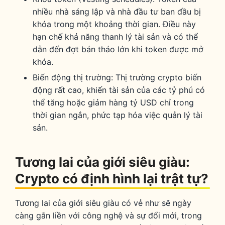
nhiều nhà sáng lập và nhà đầu tư ban đầu bị
khóa trong một khoảng thời gian. Điều này
hạn chế khả năng thanh lý tài sản và có thể
dẫn đến đợt bán tháo lớn khi token được mở
khóa.
Biến động thị trường: Thị trường crypto biến
động rất cao, khiến tài sản của các tỷ phú có
thể tăng hoặc giảm hàng tỷ USD chỉ trong
thời gian ngắn, phức tạp hóa việc quản lý tài
sản.
Tương lai của giới siêu giàu:
Crypto có định hình lại trật tự?
Tương lai của giới siêu giàu có vẻ như sẽ ngày
càng gắn liền với công nghệ và sự đổi mới, trong