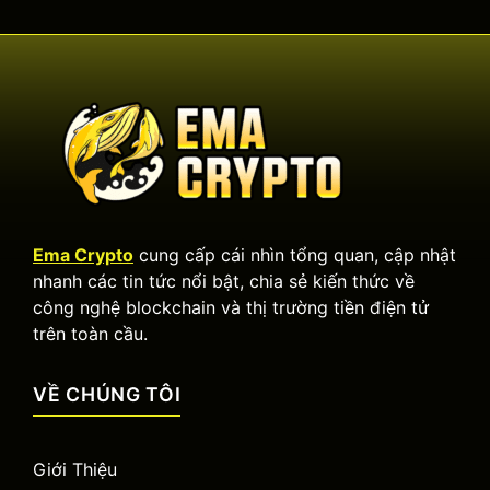
Ema Crypto
cung cấp cái nhìn tổng quan, cập nhật
nhanh các tin tức nổi bật, chia sẻ kiến thức về
công nghệ blockchain và thị trường tiền điện tử
trên toàn cầu.
VỀ CHÚNG TÔI
Giới Thiệu