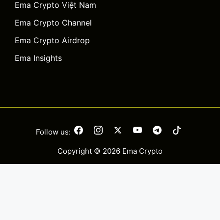
Ema Crypto Việt Nam
Ema Crypto Channel
Ema Crypto Airdrop
Ema Insights
Follow us:
Copyright © 2026 Ema Crypto