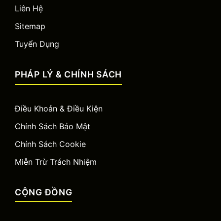
Liên Hệ
Sitemap
Tuyển Dụng
PHÁP LÝ & CHÍNH SÁCH
Điều Khoản & Điều Kiện
Chính Sách Bảo Mật
Chính Sách Cookie
Miễn Trừ Trách Nhiệm
CỘNG ĐỒNG