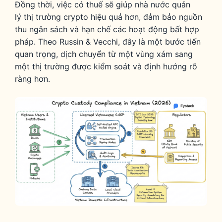
Đồng thời, việc có thuế sẽ giúp nhà nước quản
lý thị trường crypto hiệu quả hơn, đảm bảo nguồn
thu ngân sách và hạn chế các hoạt động bất hợp
pháp. Theo Russin & Vecchi, đây là một bước tiến
quan trọng, dịch chuyển từ một vùng xám sang
một thị trường được kiểm soát và định hướng rõ
ràng hơn.