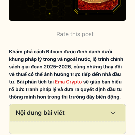
Rate this post
Khám phá cách Bitcoin được định danh dưới
khung pháp lý trong và ngoài nước, lộ trình chính
sách giai đoạn 2025–2026, cùng những thay đổi
về thuế có thể ảnh hưởng trực tiếp đến nhà đầu
tư. Bài phân tích tại
Ema Crypto
sẽ giúp bạn hiểu
rõ bức tranh pháp lý và đưa ra quyết định đầu tư
thông minh hơn trong thị trường đầy biến động.
Nội dung bài viết
Expand
/
Collaps