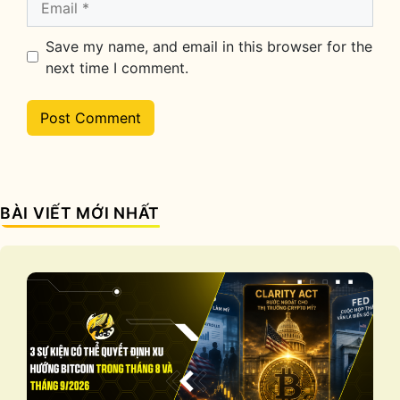
Save my name, and email in this browser for the
next time I comment.
BÀI VIẾT MỚI NHẤT