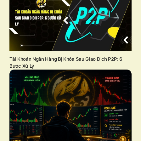
Tài Khoản Ngân Hàng Bị Khóa Sau Giao Dịch P2P: 6
Bước Xử Lý