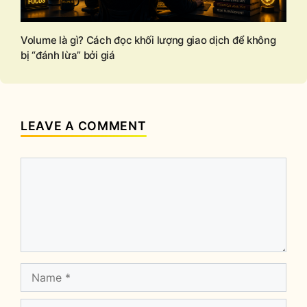
Volume là gì? Cách đọc khối lượng giao dịch để không
bị “đánh lừa” bởi giá
LEAVE A COMMENT
Comment
Name
Email