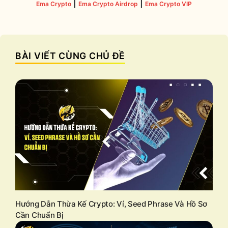
|
|
Ema Crypto
Ema Crypto Airdrop
Ema Crypto VIP
BÀI VIẾT CÙNG CHỦ ĐỀ
Hướng Dẫn Thừa Kế Crypto: Ví, Seed Phrase Và Hồ Sơ
Cần Chuẩn Bị