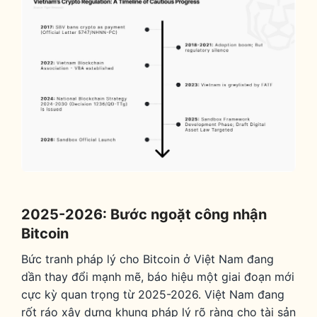
2025-2026: Bước ngoặt công nhận
Bitcoin
Bức tranh pháp lý cho Bitcoin ở Việt Nam đang
dần thay đổi mạnh mẽ, báo hiệu một giai đoạn mới
cực kỳ quan trọng từ 2025-2026. Việt Nam đang
rốt ráo xây dựng khung pháp lý rõ ràng cho tài sản