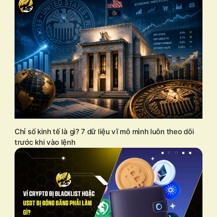
Chỉ số kinh tế là gì? 7 dữ liệu vĩ mô mình luôn theo dõi
trước khi vào lệnh