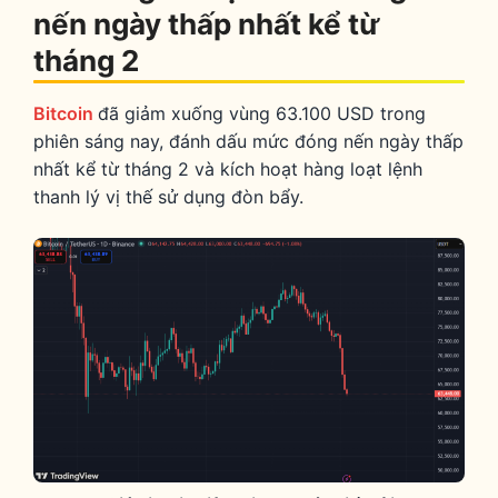
nến ngày thấp nhất kể từ
tháng 2
Bitcoin
đã giảm xuống vùng 63.100 USD trong
phiên sáng nay, đánh dấu mức đóng nến ngày thấp
nhất kể từ tháng 2 và kích hoạt hàng loạt lệnh
thanh lý vị thế sử dụng đòn bẩy.