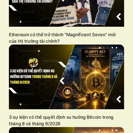
Ethereum có thể trở thành “Magnificent Seven” mới
của thị trường tài chính?
3 sự kiện có thể quyết định xu hướng Bitcoin trong
tháng 8 và tháng 9/2026