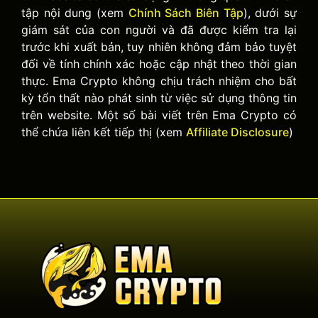
tập nội dung (xem
Chính Sách Biên Tập
), dưới sự
giám sát của con người và đã được kiểm tra lại
trước khi xuất bản, tuy nhiên không đảm bảo tuyệt
đối về tính chính xác hoặc cập nhật theo thời gian
thực. Ema Crypto không chịu trách nhiệm cho bất
kỳ tổn thất nào phát sinh từ việc sử dụng thông tin
trên website. Một số bài viết trên Ema Crypto có
thể chứa liên kết tiếp thị (xem
Affiliate Disclosure
)