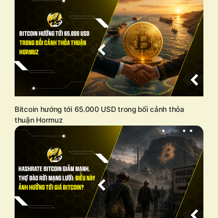
Bitcoin hướng tới 65.000 USD trong bối cảnh thỏa
thuận Hormuz