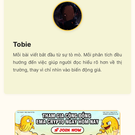
Tobie
Mỗi bài viết bắt đầu từ sự tò mò. Mỗi phân tích đều
hướng đến việc giúp người đọc hiểu rõ hơn về thị
trường, thay vì chỉ nhìn vào biến động giá.