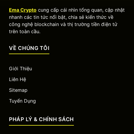
Ema Crypto
cung cấp cái nhìn tổng quan, cập nhật
nhanh các tin tức nổi bật, chia sẻ kiến thức về
công nghệ blockchain và thị trường tiền điện tử
trên toàn cầu.
VỀ CHÚNG TÔI
Giới Thiệu
Liên Hệ
Sitemap
Tuyển Dụng
PHÁP LÝ & CHÍNH SÁCH