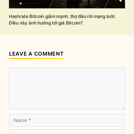
Hashrate Bitcoin giảm mạnh, thợ đào rời mạng lưới:
Điều này ảnh hưởng tới giá Bitcoin?
LEAVE A COMMENT
Comment
Name
Email