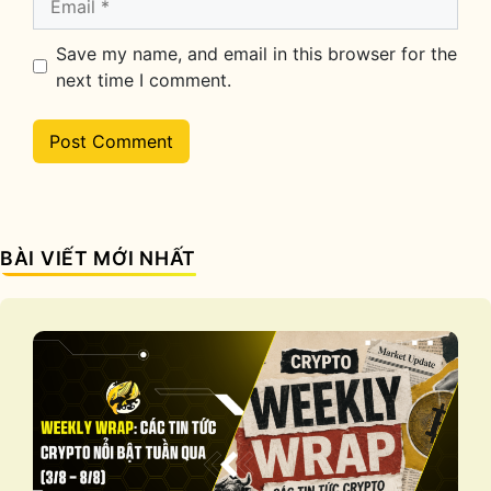
Save my name, and email in this browser for the
next time I comment.
BÀI VIẾT MỚI NHẤT