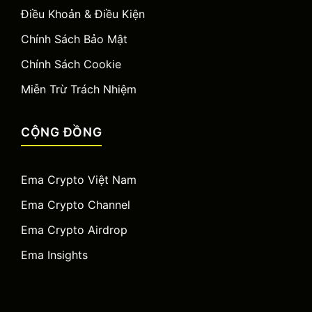
Điều Khoản & Điều Kiện
Chính Sách Bảo Mật
Chính Sách Cookie
Miễn Trừ Trách Nhiệm
CỘNG ĐỒNG
Ema Crypto Việt Nam
Ema Crypto Channel
Ema Crypto Airdrop
Ema Insights