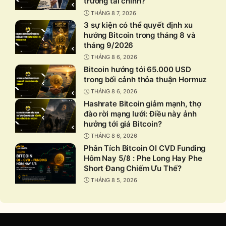
trường tài chính?
THÁNG 8 7, 2026
3 sự kiện có thể quyết định xu
hướng Bitcoin trong tháng 8 và
tháng 9/2026
THÁNG 8 6, 2026
Bitcoin hướng tới 65.000 USD
trong bối cảnh thỏa thuận Hormuz
THÁNG 8 6, 2026
Hashrate Bitcoin giảm mạnh, thợ
đào rời mạng lưới: Điều này ảnh
hưởng tới giá Bitcoin?
THÁNG 8 6, 2026
Phân Tích Bitcoin OI CVD Funding
Hôm Nay 5/8 : Phe Long Hay Phe
Short Đang Chiếm Ưu Thế?
THÁNG 8 5, 2026