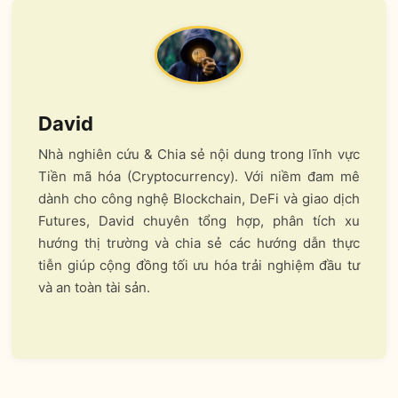
David
Nhà nghiên cứu & Chia sẻ nội dung trong lĩnh vực
Tiền mã hóa (Cryptocurrency). Với niềm đam mê
dành cho công nghệ Blockchain, DeFi và giao dịch
Futures, David chuyên tổng hợp, phân tích xu
hướng thị trường và chia sẻ các hướng dẫn thực
tiễn giúp cộng đồng tối ưu hóa trải nghiệm đầu tư
và an toàn tài sản.