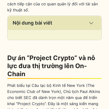
cách tiếp cận của cơ quan quản lý đối với tài sản
kỹ thuật số.
Nội dung bài viết
Expand
/
Collaps
Dự án “Project Crypto” và nỗ
lực đưa thị trường lên On-
Chain
Phát biểu tại Câu lạc bộ Kinh tế New York (The
Economic Club of New York), Chủ tịch Paul Atkins
cho biết SEC đã dành trọn một năm qua để triển
khai “Project Crypto”. Đây là một sáng kiến mang