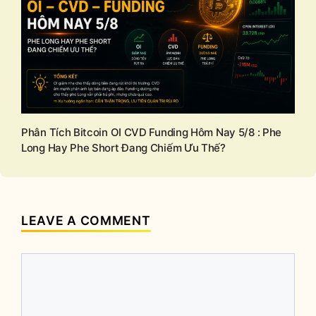
Phân Tích Bitcoin OI CVD Funding Hôm Nay 5/8 : Phe
Long Hay Phe Short Đang Chiếm Ưu Thế?
LEAVE A COMMENT
Comment