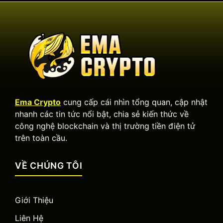
Ema Crypto
cung cấp cái nhìn tổng quan, cập nhật
nhanh các tin tức nổi bật, chia sẻ kiến thức về
công nghệ blockchain và thị trường tiền điện tử
trên toàn cầu.
VỀ CHÚNG TÔI
Giới Thiệu
Liên Hệ