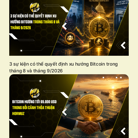
3 sự kiện có thể quyết định xu hướng Bitcoin trong
tháng 8 và tháng 9/2026