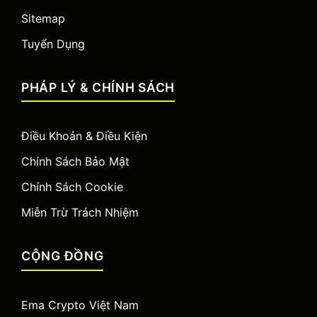
Sitemap
Tuyển Dụng
PHÁP LÝ & CHÍNH SÁCH
Điều Khoản & Điều Kiện
Chính Sách Bảo Mật
Chính Sách Cookie
Miễn Trừ Trách Nhiệm
CỘNG ĐỒNG
Ema Crypto Việt Nam