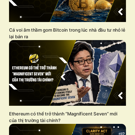
Cá voi âm thầm gom Bitcoin trong lúc nhà đầu tư nhỏ lẻ
lại bán ra
Ethereum có thể trở thành “Magnificent Seven” mới
của thị trường tài chính?