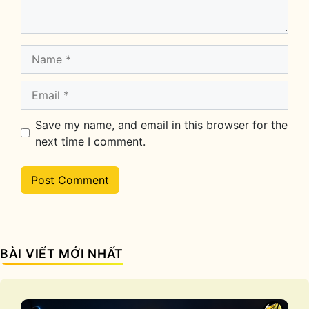
Name
Email
Save my name, and email in this browser for the
next time I comment.
BÀI VIẾT MỚI NHẤT