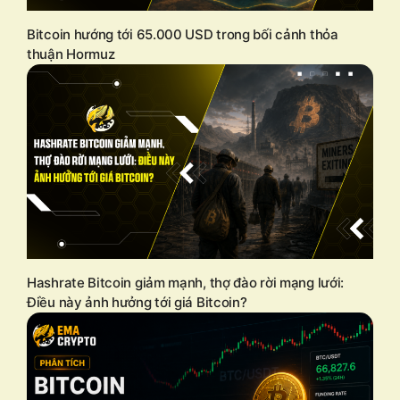
Bitcoin hướng tới 65.000 USD trong bối cảnh thỏa
thuận Hormuz
Hashrate Bitcoin giảm mạnh, thợ đào rời mạng lưới:
Điều này ảnh hưởng tới giá Bitcoin?