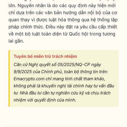
lớn. Nguyên nhân là do các quy định này hiện mới
chỉ dựa trên các văn bản hướng dẫn nội bộ của cơ
quan thay vì được luật hóa thông qua hệ thống lập
pháp chính thức. Điều này đặt ra yêu cầu cấp thiết
về một bộ luật toàn diện từ Quốc hội trong tương
lai gần.
Tuyên bố miễn trừ trách nhiệm
Căn cứ Nghị quyết số 05/2025/NQ-CP ngày
9/9/2025 của Chính phủ, toàn bộ thông tin trên
Emacrypto.com chỉ mang tính chất tham khảo,
không phải là khuyến nghị tài chính hay tư vấn đầu
tư. Nhà đầu tư cần tự nghiên cứu kỹ và chịu trách
nhiệm với quyết định của mình.