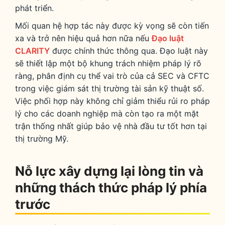
phát triển.
Mối quan hệ hợp tác này được kỳ vọng sẽ còn tiến
xa và trở nên hiệu quả hơn nữa nếu
Đạo luật
CLARITY
được chính thức thông qua. Đạo luật này
sẽ thiết lập một bộ khung trách nhiệm pháp lý rõ
ràng, phân định cụ thể vai trò của cả SEC và CFTC
trong việc giám sát thị trường tài sản kỹ thuật số.
Việc phối hợp này không chỉ giảm thiểu rủi ro pháp
lý cho các doanh nghiệp mà còn tạo ra một mặt
trận thống nhất giúp bảo vệ nhà đầu tư tốt hơn tại
thị trường Mỹ.
Nỗ lực xây dựng lại lòng tin và
những thách thức pháp lý phía
trước