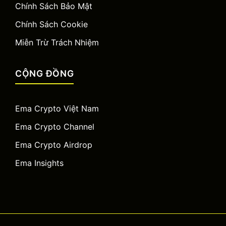
Chính Sách Bảo Mật
Chính Sách Cookie
Miễn Trừ Trách Nhiệm
CỘNG ĐỒNG
Ema Crypto Việt Nam
Ema Crypto Channel
Ema Crypto Airdrop
Ema Insights