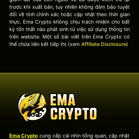
trước khi xuất bản, tuy nhiên không đảm bảo tuyệt
đối về tính chính xác hoặc cập nhật theo thời gian
thực. Ema Crypto không chịu trách nhiệm cho bất
kỳ tổn thất nào phát sinh từ việc sử dụng thông tin
trên website. Một số bài viết trên Ema Crypto có
thể chứa liên kết tiếp thị (xem
Affiliate Disclosure
)
Ema Crypto
cung cấp cái nhìn tổng quan, cập nhật