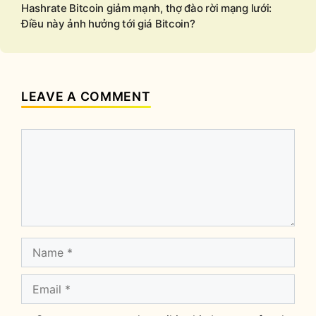
Hashrate Bitcoin giảm mạnh, thợ đào rời mạng lưới:
Điều này ảnh hưởng tới giá Bitcoin?
LEAVE A COMMENT
Comment
Name
Email