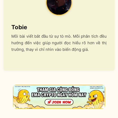
Tobie
Mỗi bài viết bắt đầu từ sự tò mò. Mỗi phân tích đều
hướng đến việc giúp người đọc hiểu rõ hơn về thị
trường, thay vì chỉ nhìn vào biến động giá.