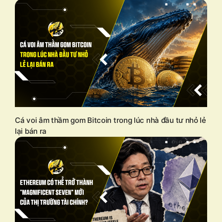
Cá voi âm thầm gom Bitcoin trong lúc nhà đầu tư nhỏ lẻ
lại bán ra