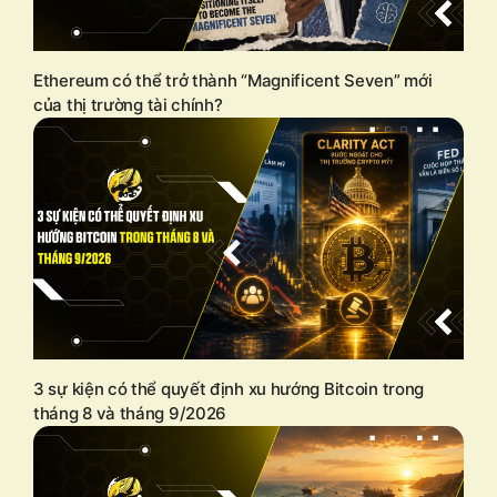
Ethereum có thể trở thành “Magnificent Seven” mới
của thị trường tài chính?
3 sự kiện có thể quyết định xu hướng Bitcoin trong
tháng 8 và tháng 9/2026