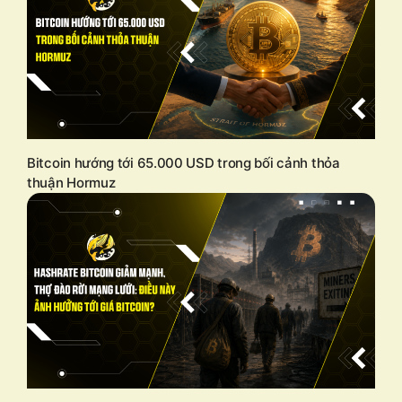
Bitcoin hướng tới 65.000 USD trong bối cảnh thỏa
thuận Hormuz