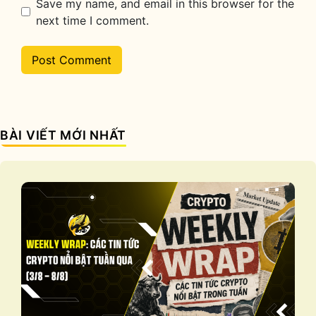
Save my name, and email in this browser for the
next time I comment.
BÀI VIẾT MỚI NHẤT