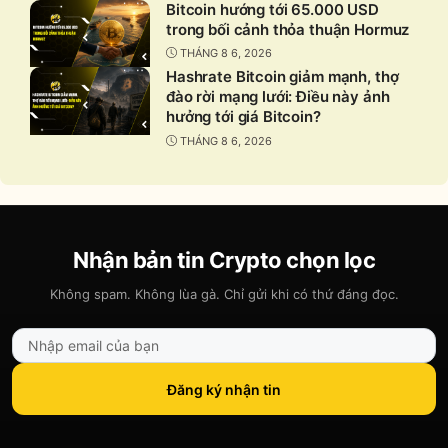
Bitcoin hướng tới 65.000 USD
trong bối cảnh thỏa thuận Hormuz
THÁNG 8 6, 2026
Hashrate Bitcoin giảm mạnh, thợ
đào rời mạng lưới: Điều này ảnh
hưởng tới giá Bitcoin?
THÁNG 8 6, 2026
Nhận bản tin Crypto chọn lọc
Không spam. Không lùa gà. Chỉ gửi khi có thứ đáng đọc.
Đăng ký nhận tin