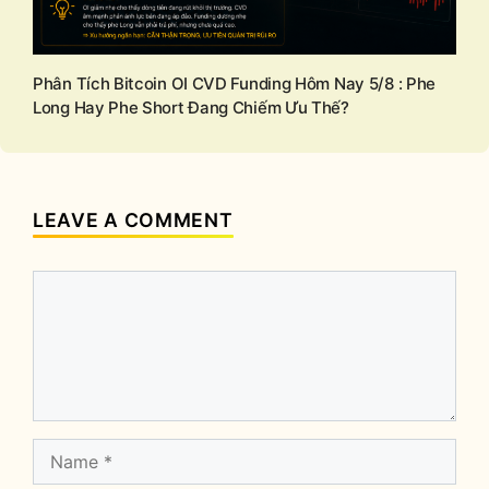
Phân Tích Bitcoin OI CVD Funding Hôm Nay 5/8 : Phe
Long Hay Phe Short Đang Chiếm Ưu Thế?
LEAVE A COMMENT
Comment
Name