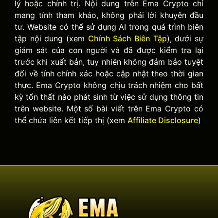
lý hoặc chính trị. Nội dung trên Ema Crypto chỉ
mang tính tham khảo, không phải lời khuyên đầu
tư. Website có thể sử dụng AI trong quá trình biên
tập nội dung (xem
Chính Sách Biên Tập
), dưới sự
giám sát của con người và đã được kiểm tra lại
trước khi xuất bản, tuy nhiên không đảm bảo tuyệt
đối về tính chính xác hoặc cập nhật theo thời gian
thực. Ema Crypto không chịu trách nhiệm cho bất
kỳ tổn thất nào phát sinh từ việc sử dụng thông tin
trên website. Một số bài viết trên Ema Crypto có
thể chứa liên kết tiếp thị (xem
Affiliate Disclosure
)