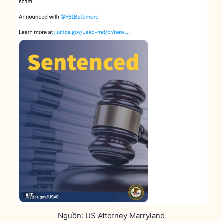
Nguồn: US Attorney Marryland