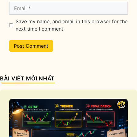
Email
Save my name, and email in this browser for the
next time I comment.
BÀI VIẾT MỚI NHẤT