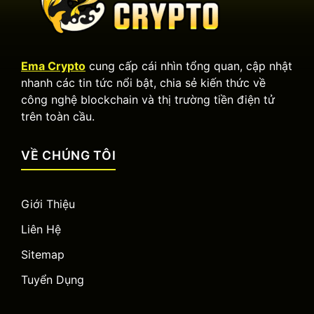
Ema Crypto
cung cấp cái nhìn tổng quan, cập nhật
nhanh các tin tức nổi bật, chia sẻ kiến thức về
công nghệ blockchain và thị trường tiền điện tử
trên toàn cầu.
VỀ CHÚNG TÔI
Giới Thiệu
Liên Hệ
Sitemap
Tuyển Dụng