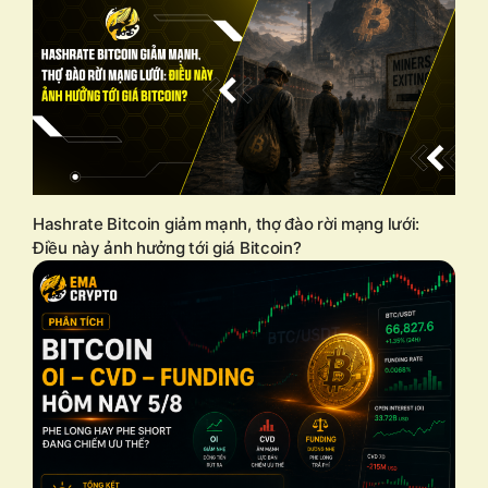
Hashrate Bitcoin giảm mạnh, thợ đào rời mạng lưới:
Điều này ảnh hưởng tới giá Bitcoin?