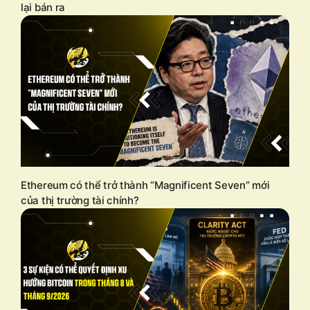
lại bán ra
Ethereum có thể trở thành “Magnificent Seven” mới
của thị trường tài chính?