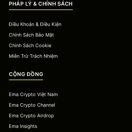
PHÁP LÝ & CHÍNH SÁCH
Điều Khoản & Điều Kiện
Chính Sách Bảo Mật
Chính Sách Cookie
Miễn Trừ Trách Nhiệm
CỘNG ĐỒNG
Ema Crypto Việt Nam
Ema Crypto Channel
Ema Crypto Airdrop
Ema Insights