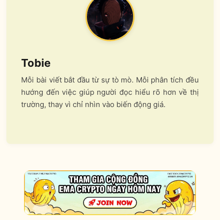
Tobie
Mỗi bài viết bắt đầu từ sự tò mò. Mỗi phân tích đều
hướng đến việc giúp người đọc hiểu rõ hơn về thị
trường, thay vì chỉ nhìn vào biến động giá.