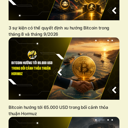
3 sự kiện có thể quyết định xu hướng Bitcoin trong
tháng 8 và tháng 9/2026
Bitcoin hướng tới 65.000 USD trong bối cảnh thỏa
thuận Hormuz