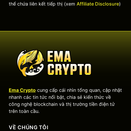
thể chứa liên kết tiếp thị (xem
Affiliate Disclosure
)
Ema Crypto
cung cấp cái nhìn tổng quan, cập nhật
nhanh các tin tức nổi bật, chia sẻ kiến thức về
công nghệ blockchain và thị trường tiền điện tử
trên toàn cầu.
VỀ CHÚNG TÔI