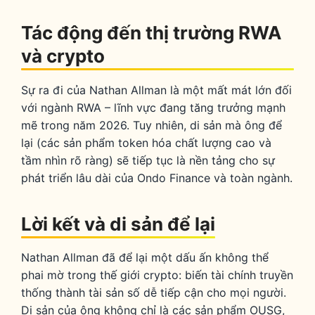
Tác động đến thị trường RWA
và crypto
Sự ra đi của Nathan Allman là một mất mát lớn đối
với ngành RWA – lĩnh vực đang tăng trưởng mạnh
mẽ trong năm 2026. Tuy nhiên, di sản mà ông để
lại (các sản phẩm token hóa chất lượng cao và
tầm nhìn rõ ràng) sẽ tiếp tục là nền tảng cho sự
phát triển lâu dài của Ondo Finance và toàn ngành.
Lời kết và di sản để lại
Nathan Allman đã để lại một dấu ấn không thể
phai mờ trong thế giới crypto: biến tài chính truyền
thống thành tài sản số dễ tiếp cận cho mọi người.
Di sản của ông không chỉ là các sản phẩm OUSG,