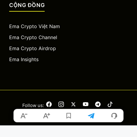
CỘNG ĐỒNG
Ema Crypto Việt Nam
Ema Crypto Channel
Ema Crypto Airdrop
Ema Insights
Follow us:
Copyright © 2026 Ema Crypto