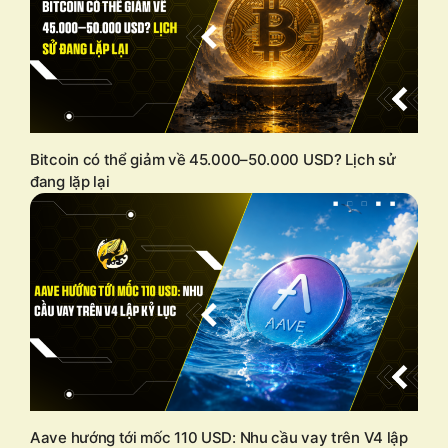
Bitcoin có thể giảm về 45.000–50.000 USD? Lịch sử
đang lặp lại
Aave hướng tới mốc 110 USD: Nhu cầu vay trên V4 lập