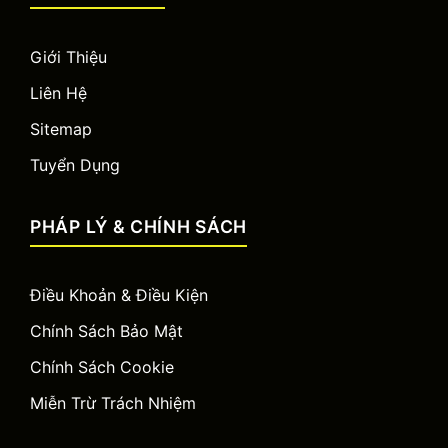
Giới Thiệu
Liên Hệ
Sitemap
Tuyển Dụng
PHÁP LÝ & CHÍNH SÁCH
Điều Khoản & Điều Kiện
Chính Sách Bảo Mật
Chính Sách Cookie
Miễn Trừ Trách Nhiệm