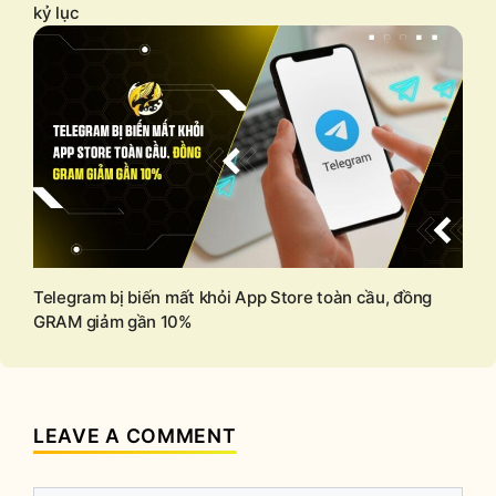
kỷ lục
Telegram bị biến mất khỏi App Store toàn cầu, đồng
GRAM giảm gần 10%
LEAVE A COMMENT