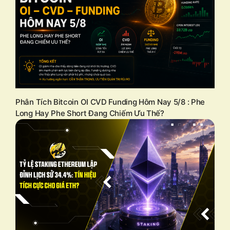
Phân Tích Bitcoin OI CVD Funding Hôm Nay 5/8 : Phe
Long Hay Phe Short Đang Chiếm Ưu Thế?