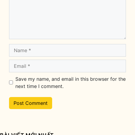
Comment
Name
Email
Save my name, and email in this browser for the
next time I comment.