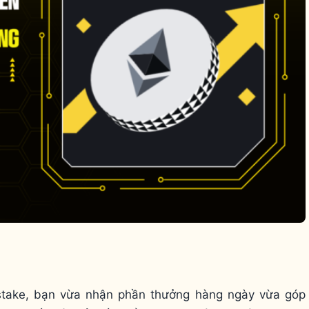
 stake, bạn vừa nhận phần thưởng hàng ngày vừa góp