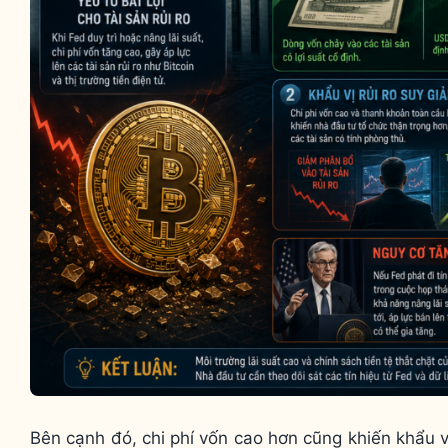
Bên cạnh đó, chi phí vốn cao hơn cũng khiến khẩu v