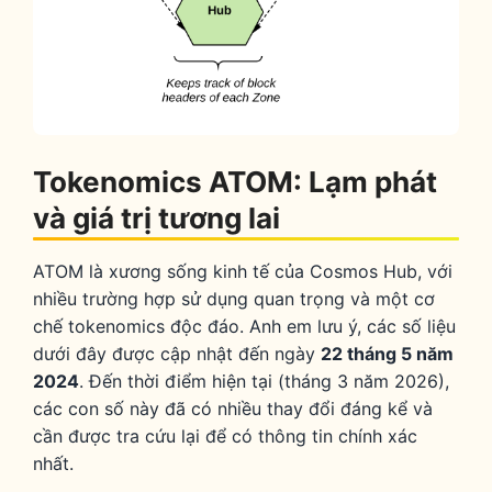
Tokenomics ATOM: Lạm phát
và giá trị tương lai
ATOM là xương sống kinh tế của Cosmos Hub, với
nhiều trường hợp sử dụng quan trọng và một cơ
chế tokenomics độc đáo. Anh em lưu ý, các số liệu
dưới đây được cập nhật đến ngày
22 tháng 5 năm
2024
. Đến thời điểm hiện tại (tháng 3 năm 2026),
các con số này đã có nhiều thay đổi đáng kể và
cần được tra cứu lại để có thông tin chính xác
nhất.