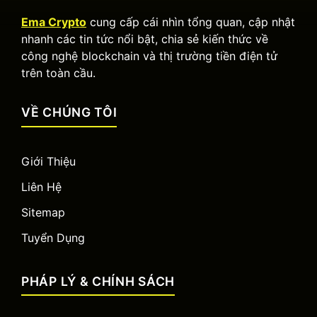
Ema Crypto
cung cấp cái nhìn tổng quan, cập nhật
nhanh các tin tức nổi bật, chia sẻ kiến thức về
công nghệ blockchain và thị trường tiền điện tử
trên toàn cầu.
VỀ CHÚNG TÔI
Giới Thiệu
Liên Hệ
Sitemap
Tuyển Dụng
PHÁP LÝ & CHÍNH SÁCH