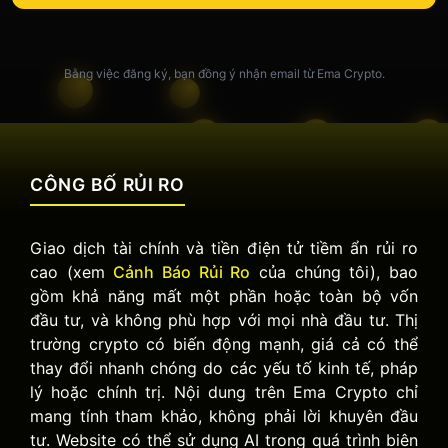
Bằng việc đăng ký, bạn đồng ý nhận email từ Ema Crypto.
CÔNG BỐ RỦI RO
Giao dịch tài chính và tiền điện tử tiềm ẩn rủi ro
cao (xem
Cảnh Báo Rủi Ro
của chúng tôi), bao
gồm khả năng mất một phần hoặc toàn bộ vốn
đầu tư, và không phù hợp với mọi nhà đầu tư. Thị
trường crypto có biến động mạnh, giá cả có thể
thay đổi nhanh chóng do các yếu tố kinh tế, pháp
lý hoặc chính trị. Nội dung trên Ema Crypto chỉ
mang tính tham khảo, không phải lời khuyên đầu
tư. Website có thể sử dụng AI trong quá trình biên