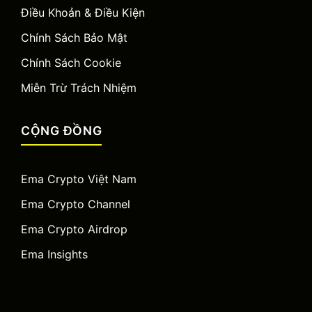
Điều Khoản & Điều Kiện
Chính Sách Bảo Mật
Chính Sách Cookie
Miễn Trừ Trách Nhiệm
CỘNG ĐỒNG
Ema Crypto Việt Nam
Ema Crypto Channel
Ema Crypto Airdrop
Ema Insights