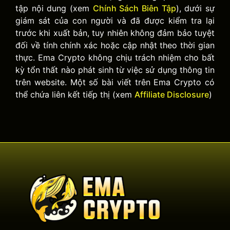
tập nội dung (xem
Chính Sách Biên Tập
), dưới sự
giám sát của con người và đã được kiểm tra lại
trước khi xuất bản, tuy nhiên không đảm bảo tuyệt
đối về tính chính xác hoặc cập nhật theo thời gian
thực. Ema Crypto không chịu trách nhiệm cho bất
kỳ tổn thất nào phát sinh từ việc sử dụng thông tin
trên website. Một số bài viết trên Ema Crypto có
thể chứa liên kết tiếp thị (xem
Affiliate Disclosure
)