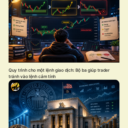
Quy trình cho một lệnh giao dịch: Bộ ba giúp trader
tránh vào lệnh cảm tính