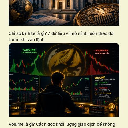
Chỉ số kinh tế là gì? 7 dữ liệu vĩ mô mình luôn theo dõi
trước khi vào lệnh
Volume là gì? Cách đọc khối lượng giao dịch để không