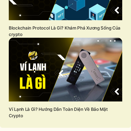
Blockchain Protocol Là Gì? Khám Phá Xương Sống Của
crypto
Ví Lạnh Là Gì? Hướng Dẫn Toàn Diện Về Bảo Mật
Crypto