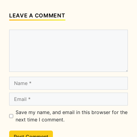
LEAVE A COMMENT
Comment
Name
Email
Save my name, and email in this browser for the
next time I comment.